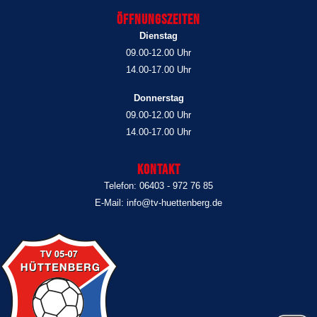
Öffnungszeiten
Dienstag
09.00-12.00 Uhr
14.00-17.00 Uhr
Donnerstag
09.00-12.00 Uhr
14.00-17.00 Uhr
Kontakt
Telefon: 06403 - 972 76 85
E-Mail: info@tv-huettenberg.de