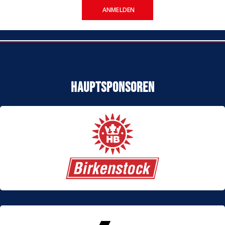
ANMELDEN
Hauptsponsoren