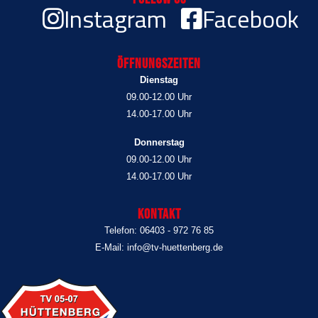
Instagram
Facebook
Öffnungszeiten
Dienstag
09.00-12.00 Uhr
14.00-17.00 Uhr
Donnerstag
09.00-12.00 Uhr
14.00-17.00 Uhr
Kontakt
Telefon: 06403 - 972 76 85
E-Mail: info@tv-huettenberg.de