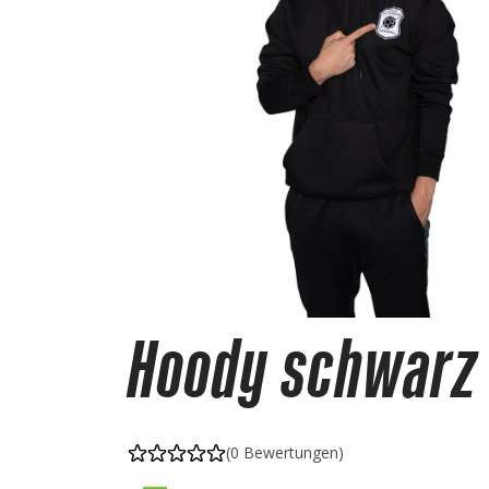
Hoody schwarz 
(0 Bewertungen)