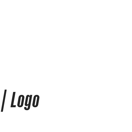
| Logo