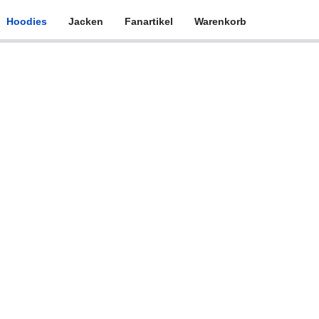
Hoodies
Jacken
Fanartikel
Warenkorb