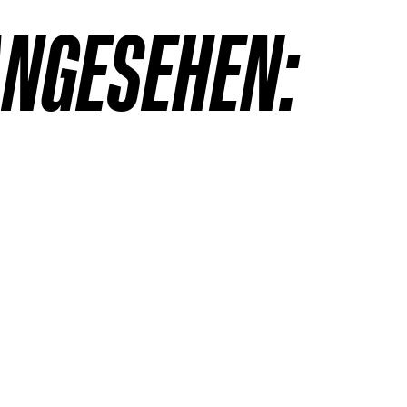
ANGESEHEN: