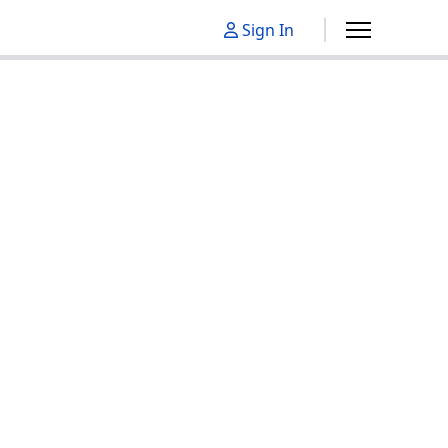
Sign In