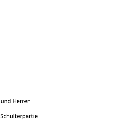
 und Herren
 Schulterpartie