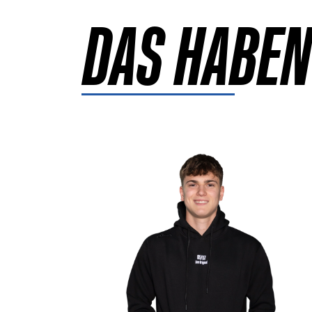
DAS HABEN
Details