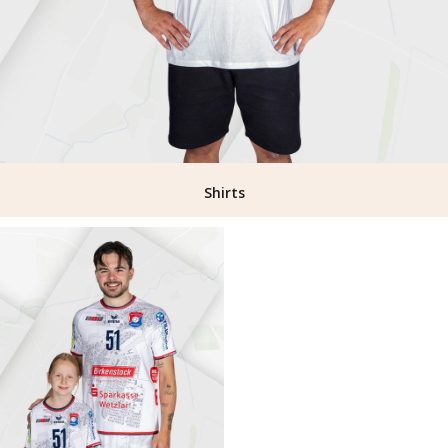
Shirts