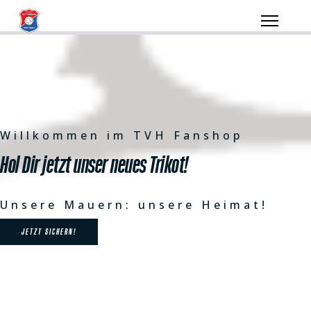
Willkommen im TVH Fanshop
Hol Dir jetzt unser neues Trikot!
Unsere Mauern: unsere Heimat!
JETZT SICHERN!