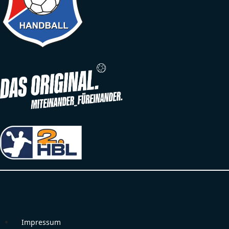
Impressum