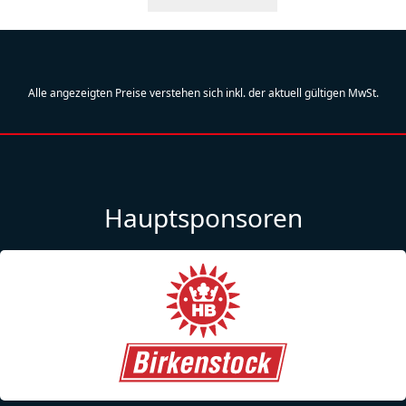
Alle angezeigten Preise verstehen sich inkl. der aktuell gültigen MwSt.
Hauptsponsoren