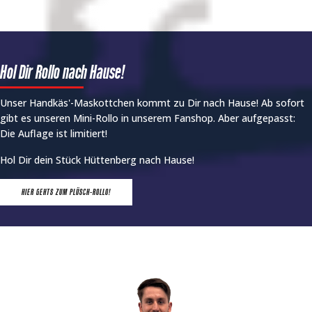
Hol Dir Rollo nach Hause!
Unser Handkäs'-Maskottchen kommt zu Dir nach Hause! Ab sofort
gibt es unseren Mini-Rollo in unserem Fanshop. Aber aufgepasst:
Die Auflage ist limitiert!
Hol Dir dein Stück Hüttenberg nach Hause!
HIER GEHTS ZUM PLÜSCH-ROLLO!