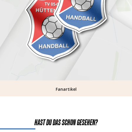
Fanartikel
HAST DU DAS SCHON GESEHEN?