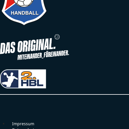
Impressum