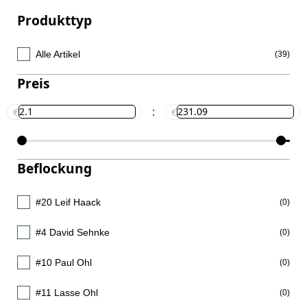
Produkttyp
Alle Artikel
(39)
Preis
:
€
€
Beflockung
#20 Leif Haack
(0)
#4 David Sehnke
(0)
#10 Paul Ohl
(0)
#11 Lasse Ohl
(0)