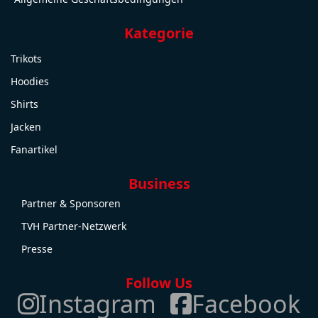
Kategorie
Trikots
Hoodies
Shirts
Jacken
Fanartikel
Business
Partner & Sponsoren
TVH Partner-Netzwerk
Presse
Follow Us
Instagram
Facebook