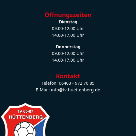
Öffnungszeiten
Dienstag
09.00-12.00 Uhr
14.00-17.00 Uhr
Donnerstag
09.00-12.00 Uhr
14.00-17.00 Uhr
Kontakt
Telefon: 06403 - 972 76 85
E-Mail: info@tv-huettenberg.de