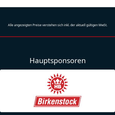
Alle angezeigten Preise verstehen sich inkl. der aktuell gültigen MwSt.
Hauptsponsoren