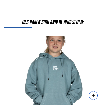
DAS HABEN SICH ANDERE ANGESEHEN:
Details