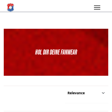
HOL DIR DEINE FANWEAR