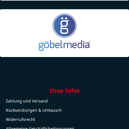
Shop Infos
Zahlung und Versand
Rücksendungen & Umtausch
Widerrufsrecht
Allgemeine Geschäftsbedingungen