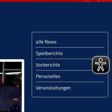
alle News
Spielberichte
Vorberichte
Personelles
Veranstaltungen