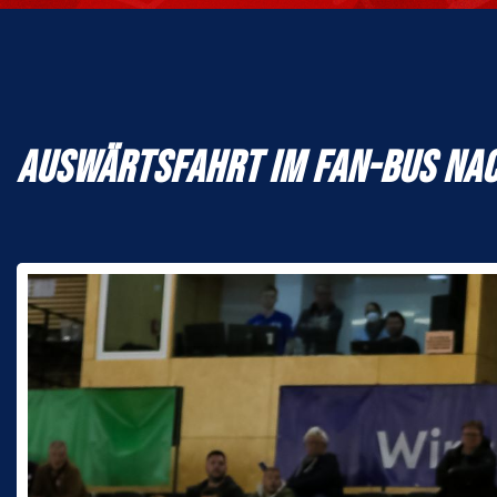
AUSWÄRTSFAHRT IM FAN-BUS NA