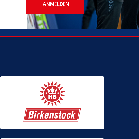
ANMELDEN