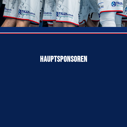
Hauptsponsoren