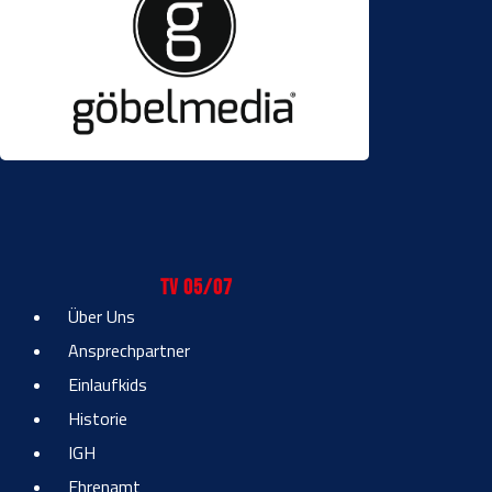
TV 05/07
Über Uns
Ansprechpartner
Einlaufkids
Historie
IGH
Ehrenamt