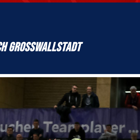
CH GROSSWALLSTADT