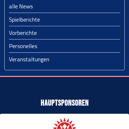
alle News
Spielberichte
Vorberichte
Personelles
Veranstaltungen
Hauptsponsoren