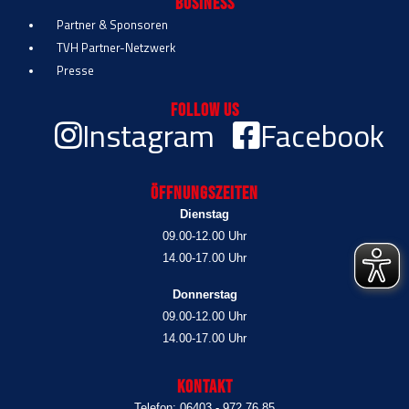
Business
Partner & Sponsoren
TVH Partner-Netzwerk
Presse
Follow Us
Instagram
Facebook
Öffnungszeiten
Dienstag
09.00-12.00 Uhr
14.00-17.00 Uhr
Donnerstag
09.00-12.00 Uhr
14.00-17.00 Uhr
Kontakt
Telefon: 06403 - 972 76 85