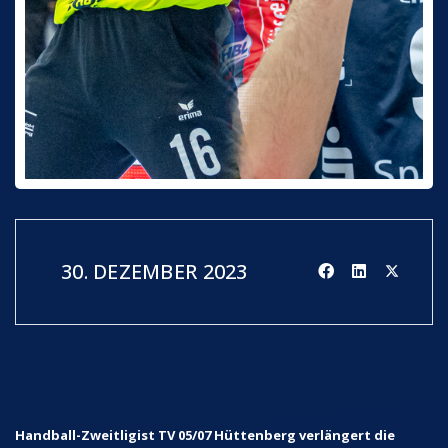
30. DEZEMBER 2023
Handball-Zweitligist TV 05/07 Hüttenberg verlängert die