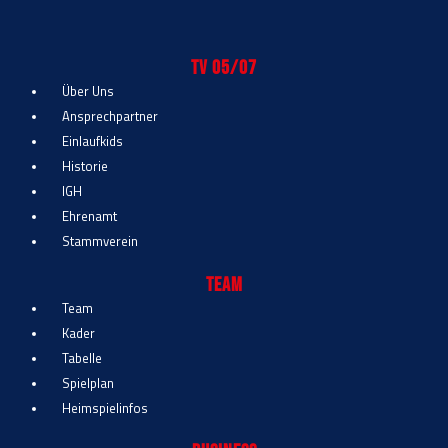
TV 05/07
Über Uns
Ansprechpartner
Einlaufkids
Historie
IGH
Ehrenamt
Stammverein
Team
Team
Kader
Tabelle
Spielplan
Heimspielinfos