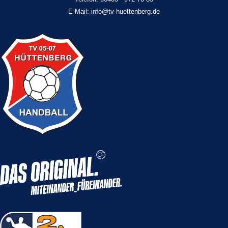
E-Mail: info@tv-huettenberg.de