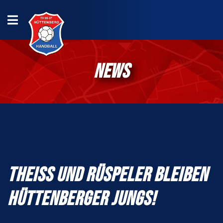
NEWS
THEISS UND RÜSPELER BLEIBEN H
ÜTTENBERGER JUNGS!