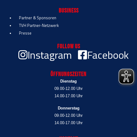
Business
Partner & Sponsoren
TVH Partner-Netzwerk
Presse
Follow Us
Instagram
Facebook
Öffnungszeiten
Dienstag
09.00-12.00 Uhr
14.00-17.00 Uhr
Donnerstag
09.00-12.00 Uhr
14.00-17.00 Uhr