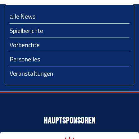
alle News
Spielberichte
Vorberichte
Personelles
Veranstaltungen
Hauptsponsoren