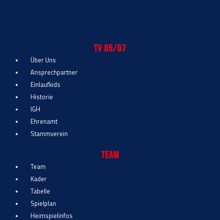
TV 05/07
Über Uns
Ansprechpartner
Einlaufkids
Historie
IGH
Ehrenamt
Stammverein
Team
Team
Kader
Tabelle
Spielplan
Heimspielinfos