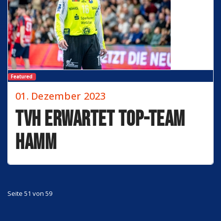
Featured
01. Dezember 2023
TVH erwartet Top-Team
Hamm
Seite 51 von 59