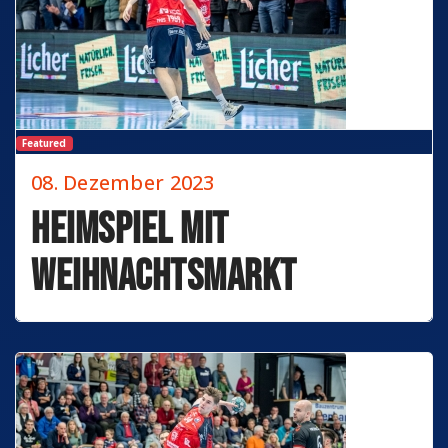
Featured
08. Dezember 2023
Heimspiel mit
Weihnachtsmarkt