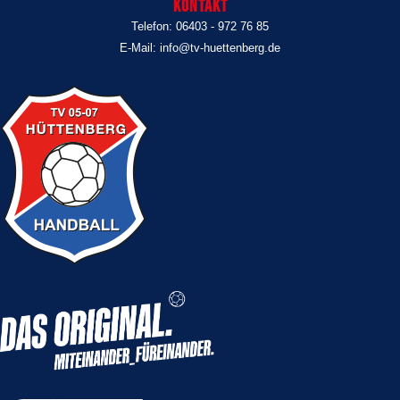
Kontakt
Telefon: 06403 - 972 76 85
E-Mail: info@tv-huettenberg.de