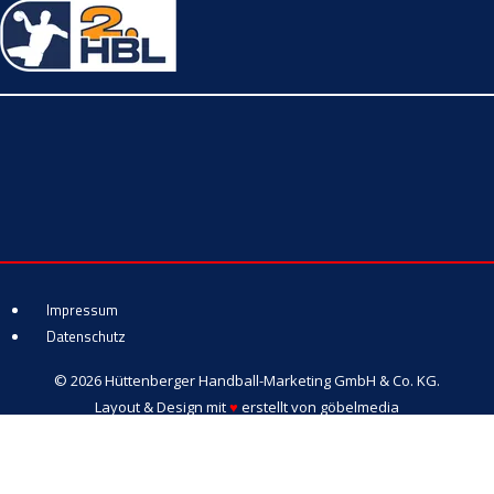
Impressum
Datenschutz
© 2026 Hüttenberger Handball-Marketing GmbH & Co. KG.
Layout & Design mit
♥
erstellt von
göbelmedia