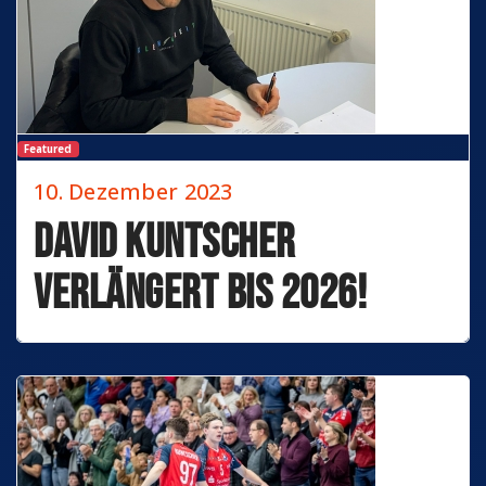
Featured
10. Dezember 2023
David Kuntscher
verlängert bis 2026!