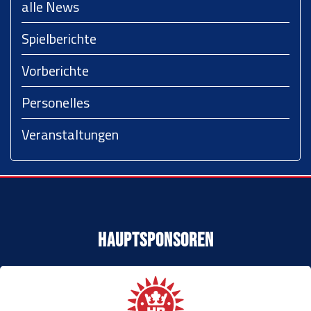
alle News
Spielberichte
Vorberichte
Personelles
Veranstaltungen
Hauptsponsoren