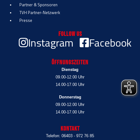
Partner & Sponsoren
TVH Partner-Netzwerk
Presse
Follow Us
Instagram
Facebook
Öffnungszeiten
Dienstag
09.00-12.00 Uhr
14.00-17.00 Uhr
Donnerstag
09.00-12.00 Uhr
14.00-17.00 Uhr
Kontakt
Telefon: 06403 - 972 76 85