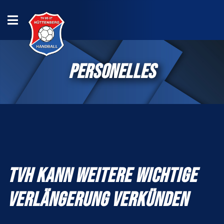
PERSONELLES
TVH KANN WEITERE WICHTIGE
VERLÄNGERUNG VERKÜNDEN