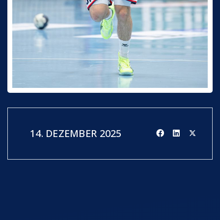
14. DEZEMBER 2025