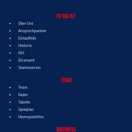
TV 05/07
Über Uns
Ansprechpartner
Einlaufkids
Historie
IGH
Ehrenamt
Stammverein
Team
Team
Kader
Tabelle
Spielplan
Heimspielinfos
Business