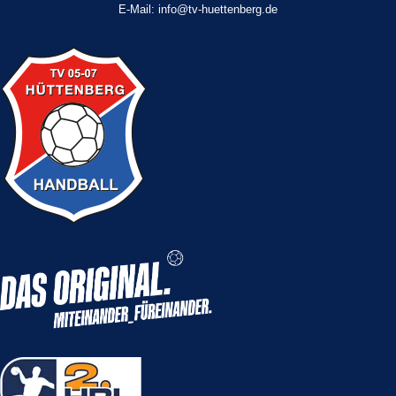
E-Mail: info@tv-huettenberg.de