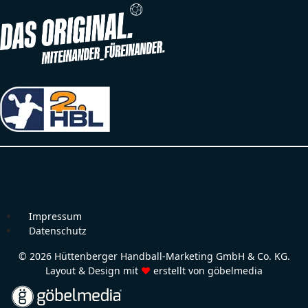
Impressum
Datenschutz
© 2026 Hüttenberger Handball-Marketing GmbH & Co. KG.
Layout & Design mit
♥
erstellt von
göbelmedia