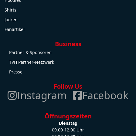
Hoodies
Shirts
Jacken
Fanartikel
Business
Partner & Sponsoren
TVH Partner-Netzwerk
Presse
Follow Us
Instagram
Facebook
Öffnungszeiten
Dienstag
09.00-12.00 Uhr