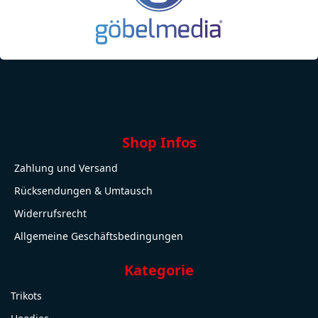
Shop Infos
Zahlung und Versand
Rücksendungen & Umtausch
Widerrufsrecht
Allgemeine Geschäftsbedingungen
Kategorie
Trikots