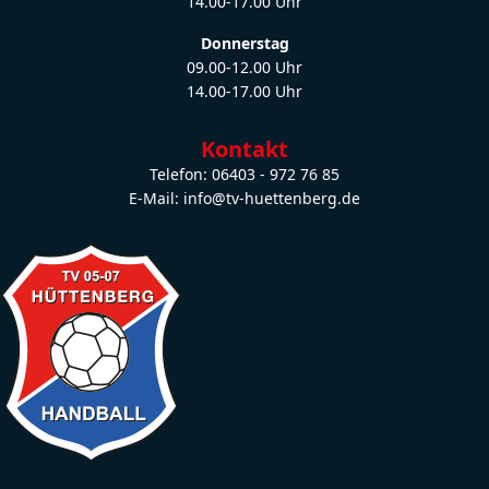
14.00-17.00 Uhr
Donnerstag
09.00-12.00 Uhr
14.00-17.00 Uhr
Kontakt
Telefon: 06403 - 972 76 85
E-Mail: info@tv-huettenberg.de