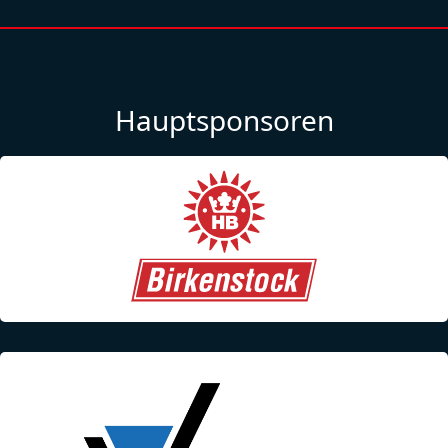
Hauptsponsoren