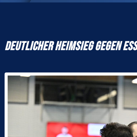
DEUTLICHER HEIMSIEG GEGEN ES