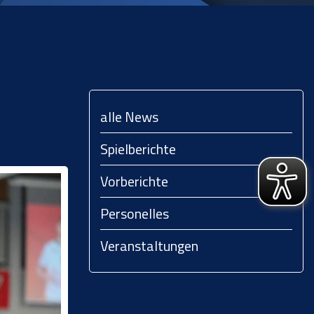
alle News
Spielberichte
Vorberichte
Personelles
Veranstaltungen