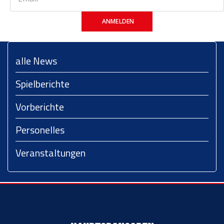
ANMELDEN
alle News
Spielberichte
Vorberichte
Personelles
Veranstaltungen