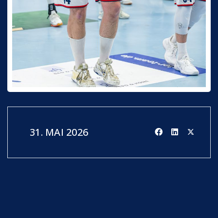
31. MAI 2026