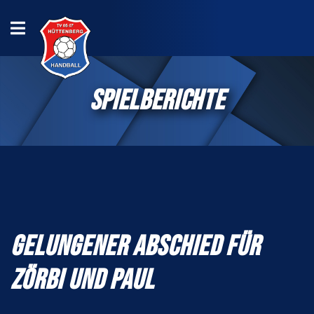
SPIELBERICHTE
GELUNGENER ABSCHIED FÜR
ZÖRBI UND PAUL