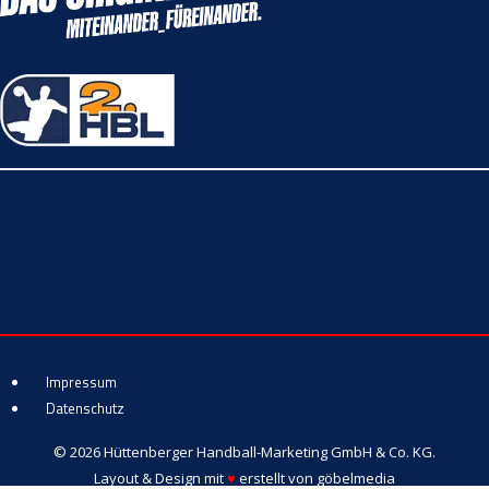
Impressum
Datenschutz
© 2026 Hüttenberger Handball-Marketing GmbH & Co. KG.
Layout & Design mit
♥
erstellt von
göbelmedia