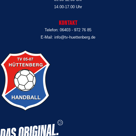
14.00-17.00 Uhr
Kontakt
Telefon: 06403 - 972 76 85
E-Mail: info@tv-huettenberg.de