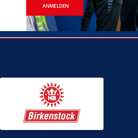
ANMELDEN