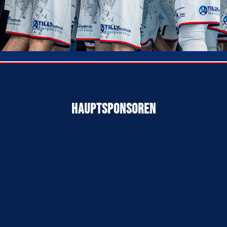
Hauptsponsoren