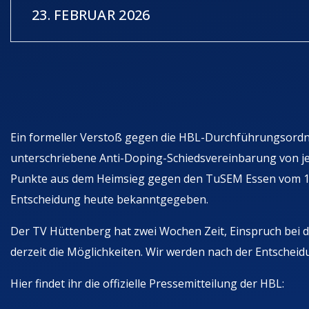
23. FEBRUAR 2026
Ein formeller Verstoß gegen die HBL-Durchführungsordnun
unterschriebene Anti-Doping-Schiedsvereinbarung von je
Punkte aus dem Heimsieg gegen den TuSEM Essen vom 14.
Entscheidung heute bekanntgegeben.
Der TV Hüttenberg hat zwei Wochen Zeit, Einspruch bei 
derzeit die Möglichkeiten. Wir werden nach der Entscheidu
Hier findet ihr die offizielle Pressemitteilung der HBL: