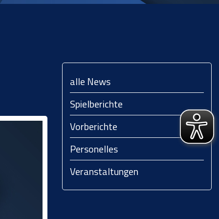
alle News
Spielberichte
Vorberichte
Personelles
Veranstaltungen