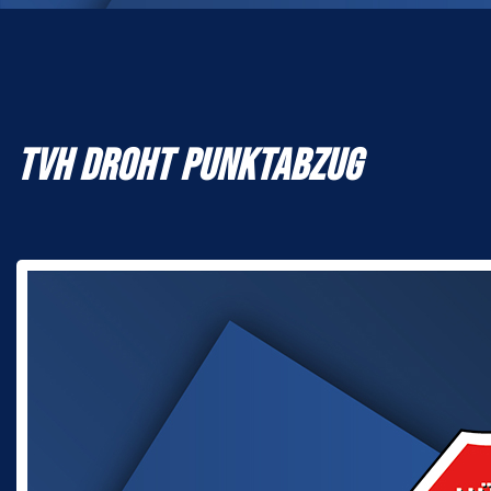
TVH DROHT PUNKTABZUG