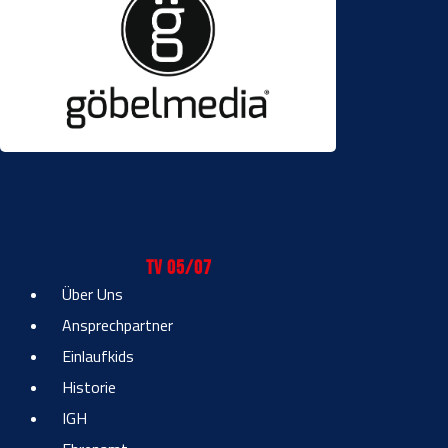
TV 05/07
Über Uns
Ansprechpartner
Einlaufkids
Historie
IGH