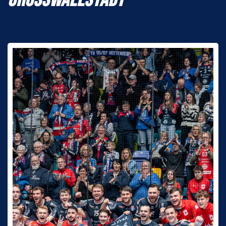
GROSSWALLSTADT