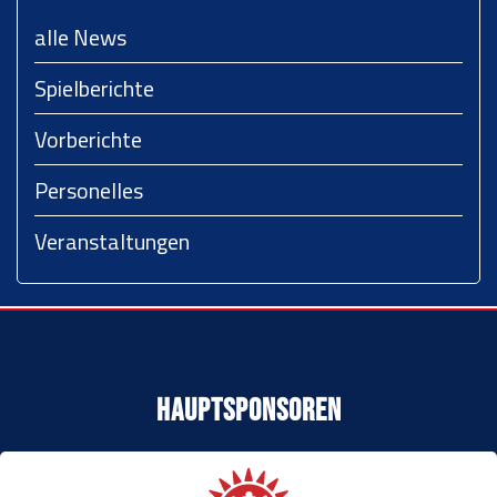
alle News
Spielberichte
Vorberichte
Personelles
Veranstaltungen
Hauptsponsoren