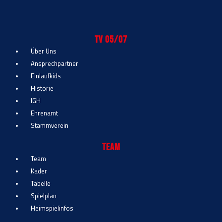
TV 05/07
Über Uns
Ansprechpartner
Einlaufkids
Historie
IGH
Ehrenamt
Stammverein
Team
Team
Kader
Tabelle
Spielplan
Heimspielinfos