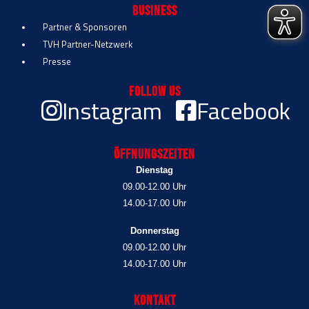
Business
Partner & Sponsoren
TVH Partner-Netzwerk
Presse
Follow Us
Instagram
Facebook
Öffnungszeiten
Dienstag
09.00-12.00 Uhr
14.00-17.00 Uhr
Donnerstag
09.00-12.00 Uhr
14.00-17.00 Uhr
Kontakt