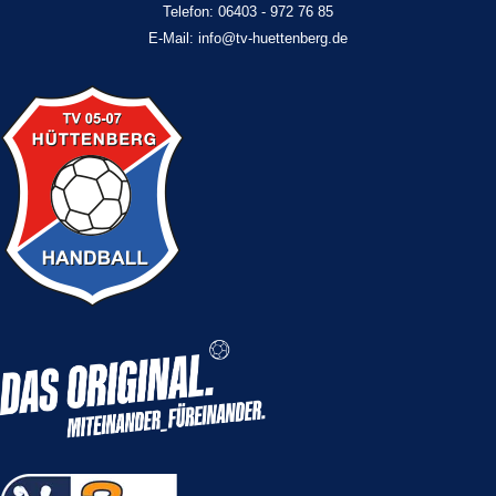
Telefon: 06403 - 972 76 85
E-Mail: info@tv-huettenberg.de