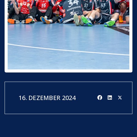
16. DEZEMBER 2024