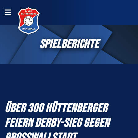
SPIELBERICHTE
ÜBER 300 HÜTTENBERGER
FEIERN DERBY-SIEG GEGEN