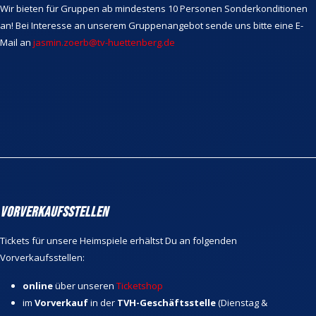
Wir bieten für Gruppen ab mindestens 10 Personen Sonderkonditionen
an! Bei Interesse an unserem Gruppenangebot sende uns bitte eine E-
Mail an
jasmin.zoerb@tv-huettenberg.de
Vorverkaufsstellen
Tickets für unsere Heimspiele erhältst Du an folgenden
Vorverkaufsstellen:
online
über unseren
Ticketshop
im
Vorverkauf
in der
TVH-Geschäftsstelle
(Dienstag &