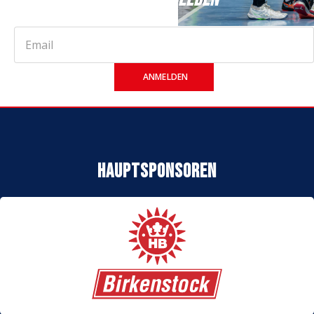
ANMELDEN
Hauptsponsoren