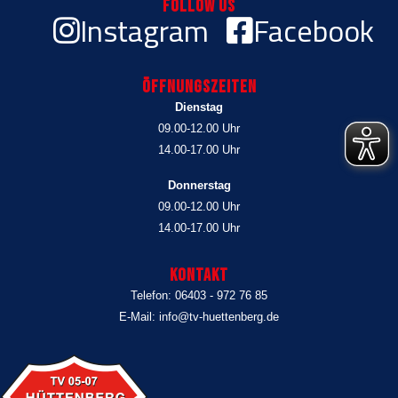
Follow Us
Instagram
Facebook
Öffnungszeiten
Dienstag
09.00-12.00 Uhr
14.00-17.00 Uhr
Donnerstag
09.00-12.00 Uhr
14.00-17.00 Uhr
Kontakt
Telefon: 06403 - 972 76 85
E-Mail: info@tv-huettenberg.de