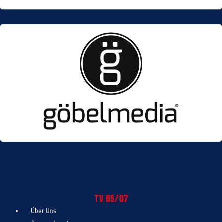
TV 05/07
Über Uns