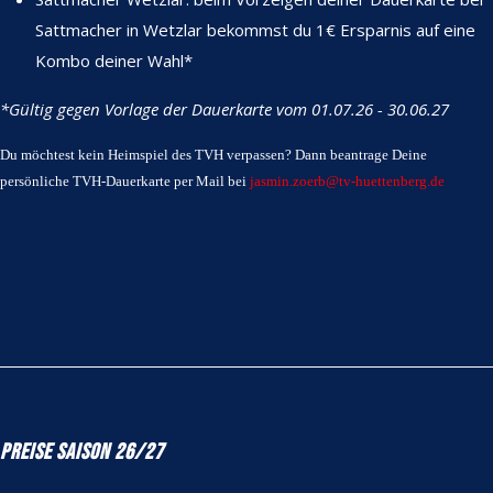
Sattmacher in Wetzlar bekommst du 1€ Ersparnis auf eine
Kombo deiner Wahl*
*Gültig gegen Vorlage der Dauerkarte vom 01.07.26 - 30.06.27
Du möchtest kein Heimspiel des TVH verpassen? Dann beantrage Deine
persönliche TVH-Dauerkarte per Mail bei
jasmin.zoerb@tv-huettenberg.de
Preise Saison 26/27