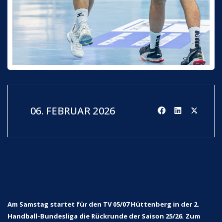
06. FEBRUAR 2026
Am Samstag startet für den TV 05/07 Hüttenberg in der 2.
Handball-Bundesliga die Rückrunde der Saison 25/26. Zum