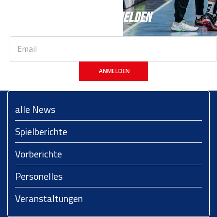
JETZT ANMELDEN
ANMELDEN
alle News
Spielberichte
Vorberichte
Personelles
Veranstaltungen