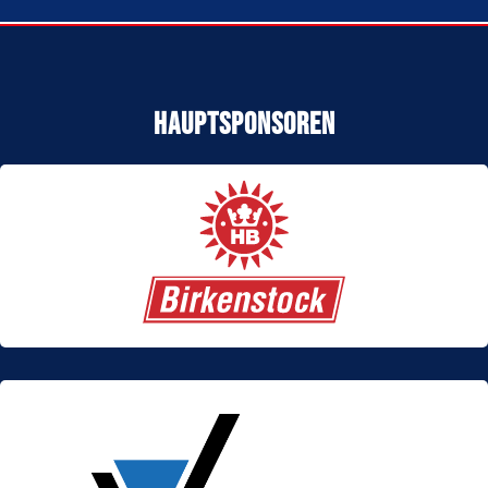
Hauptsponsoren