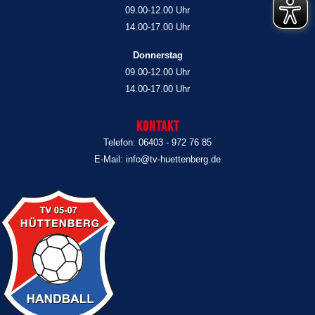
09.00-12.00 Uhr
14.00-17.00 Uhr
Donnerstag
09.00-12.00 Uhr
14.00-17.00 Uhr
Kontakt
Telefon: 06403 - 972 76 85
E-Mail: info@tv-huettenberg.de