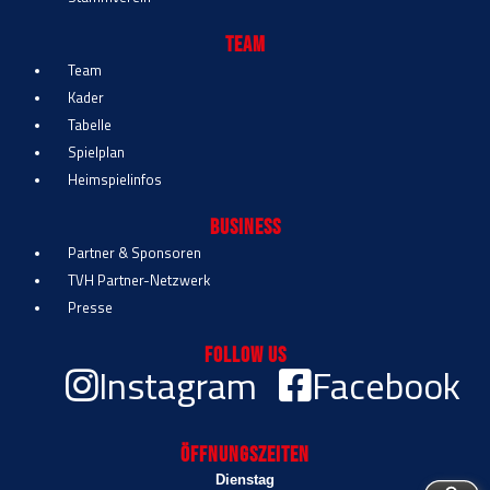
Team
Team
Kader
Tabelle
Spielplan
Heimspielinfos
Business
Partner & Sponsoren
TVH Partner-Netzwerk
Presse
Follow Us
Instagram
Facebook
Öffnungszeiten
Dienstag