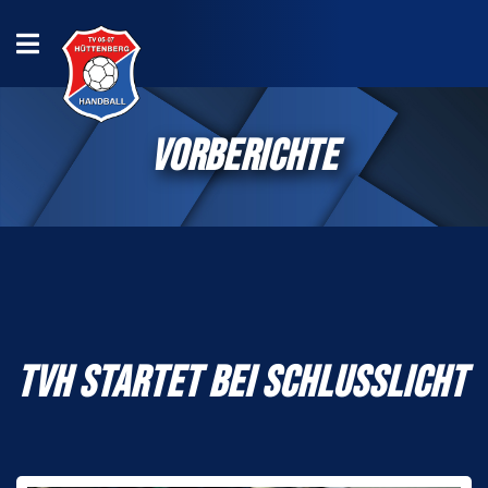
VORBERICHTE
TVH STARTET BEI SCHLUSSLICHT