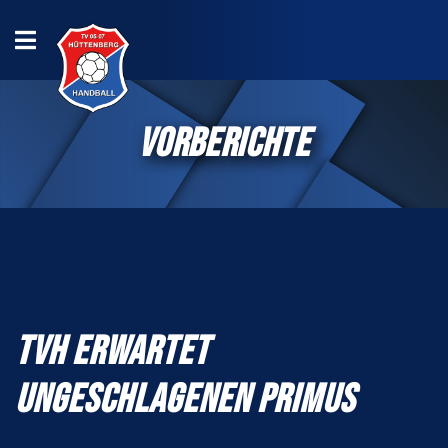
VORBERICHTE
TVH ERWARTET
UNGESCHLAGENEN PRIMUS