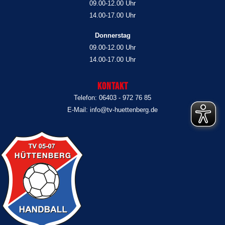
09.00-12.00 Uhr
14.00-17.00 Uhr
Donnerstag
09.00-12.00 Uhr
14.00-17.00 Uhr
Kontakt
Telefon: 06403 - 972 76 85
E-Mail: info@tv-huettenberg.de