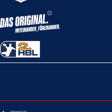
Impressum