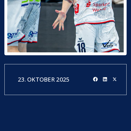
23. OKTOBER 2025