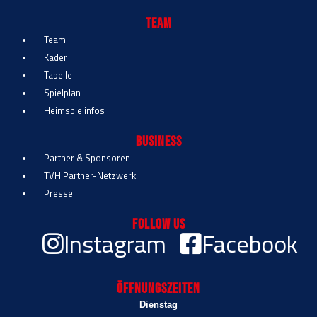
Team
Team
Kader
Tabelle
Spielplan
Heimspielinfos
Business
Partner & Sponsoren
TVH Partner-Netzwerk
Presse
Follow Us
Instagram
Facebook
Öffnungszeiten
Dienstag