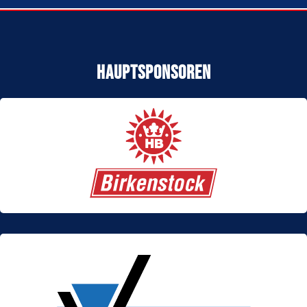
Hauptsponsoren