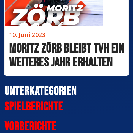
10. Juni 2023
Moritz Zörb bleibt TVH ein
weiteres Jahr erhalten
Unterkategorien
Spielberichte
Vorberichte