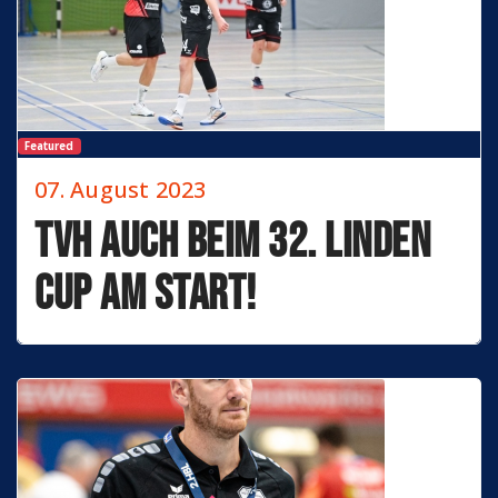
Featured
07. August 2023
TVH auch beim 32. Linden
Cup am Start!