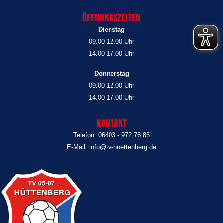
Öffnungszeiten
Dienstag
09.00-12.00 Uhr
14.00-17.00 Uhr
Donnerstag
09.00-12.00 Uhr
14.00-17.00 Uhr
Kontakt
Telefon: 06403 - 972 76 85
E-Mail: info@tv-huettenberg.de