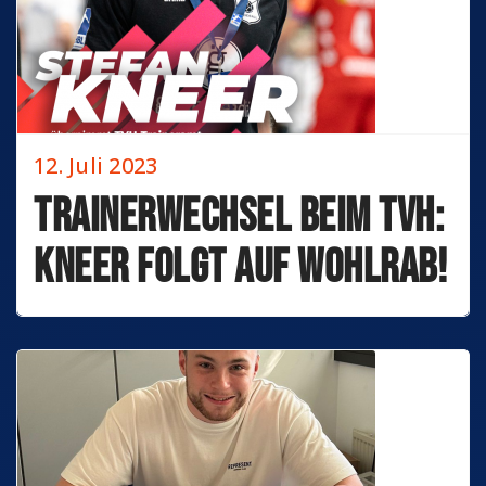
12. Juli 2023
Trainerwechsel beim TVH:
Kneer folgt auf Wohlrab!