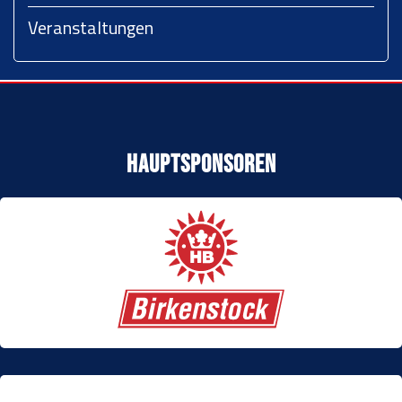
Veranstaltungen
Hauptsponsoren