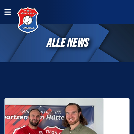
ALLE NEWS