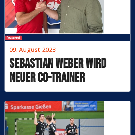
Featured
09. August 2023
Sebastian Weber wird
neuer Co-Trainer