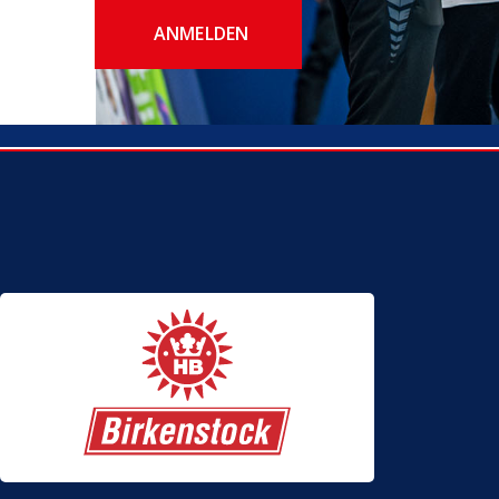
ANMELDEN