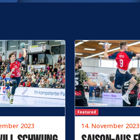
Featured
vember 2023
14. November 2023