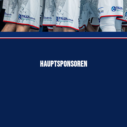
Hauptsponsoren