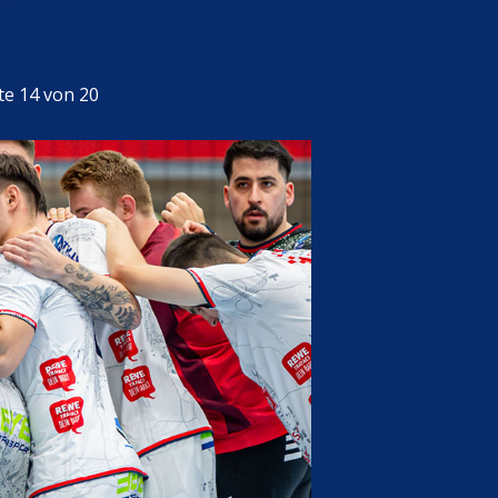
te 14 von 20