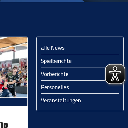
alle News
Spielberichte
Vorberichte
Personelles
Veranstaltungen