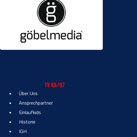
TV 05/07
Über Uns
Ansprechpartner
Einlaufkids
Historie
IGH