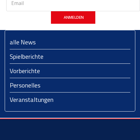
ANMELDEN
alle News
Spielberichte
Vorberichte
Personelles
Veranstaltungen