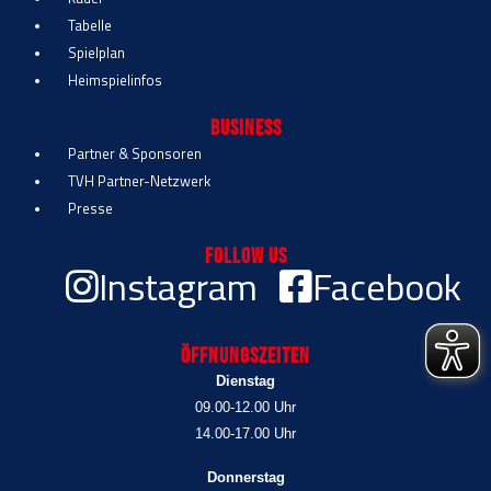
Tabelle
Spielplan
Heimspielinfos
Business
Partner & Sponsoren
TVH Partner-Netzwerk
Presse
Follow Us
Instagram
Facebook
Öffnungszeiten
Dienstag
09.00-12.00 Uhr
14.00-17.00 Uhr
Donnerstag