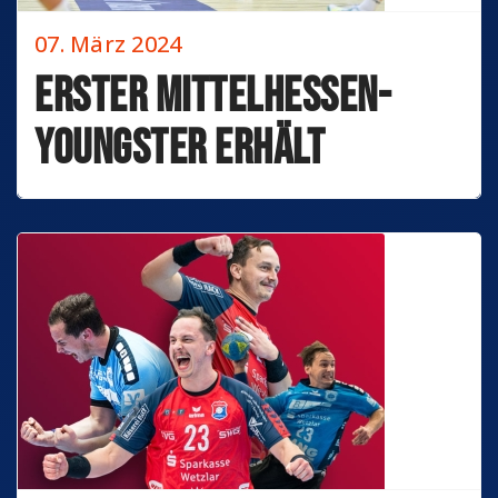
07. März 2024
Erster Mittelhessen-
Youngster erhält
Profivertrag