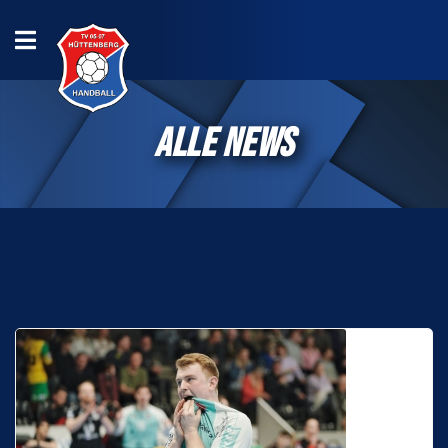
ALLE NEWS