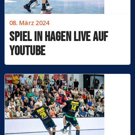
08. März 2024
Spiel in Hagen live auf
YouTube