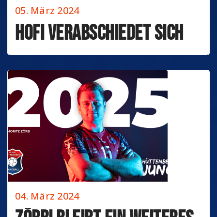
05. März 2024
Hofi verabschiedet sich
04. März 2024