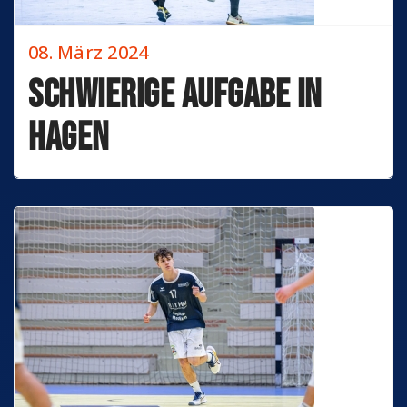
08. März 2024
Schwierige Aufgabe in
Hagen