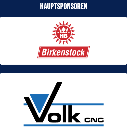
Hauptsponsoren