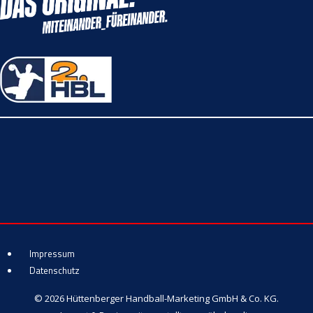
Impressum
Datenschutz
© 2026 Hüttenberger Handball-Marketing GmbH & Co. KG.