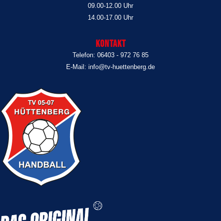
09.00-12.00 Uhr
14.00-17.00 Uhr
Kontakt
Telefon: 06403 - 972 76 85
E-Mail: info@tv-huettenberg.de