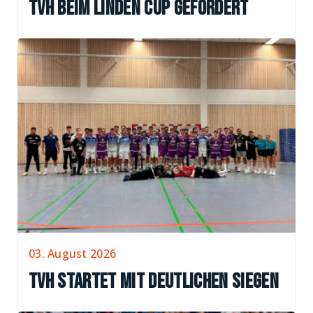
TVH beim Linden Cup gefordert
03. August 2026
TVH startet mit deutlichen Siegen