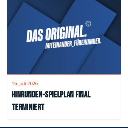
16. Juli 2026
Hinrunden-Spielplan final
terminiert