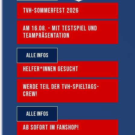
TVH-SOMMERFEST 2026
AM 16.08. - MIT TESTSPIEL UND
TEAMPRÄSENTATION
Alle Infos
HELFER*INNEN GESUCHT
WERDE TEIL DER TVH-SPIELTAGS-
CREW!
Alle Infos
AB SOFORT IM FANSHOP!