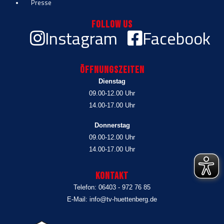
Presse
Follow Us
Instagram
Facebook
Öffnungszeiten
Dienstag
09.00-12.00 Uhr
14.00-17.00 Uhr
Donnerstag
09.00-12.00 Uhr
14.00-17.00 Uhr
Kontakt
Telefon: 06403 - 972 76 85
E-Mail: info@tv-huettenberg.de