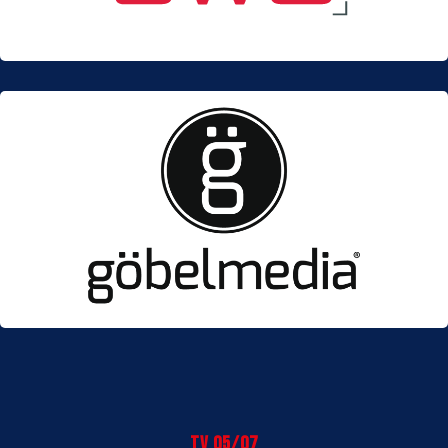
TV 05/07