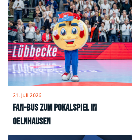
21. Juli 2026
Fan-Bus zum Pokalspiel in
Gelnhausen