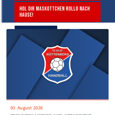
HOL DIR MASKOTTCHEN ROLLO NACH
HAUSE!
jetzt shoppen!
03. August 2026