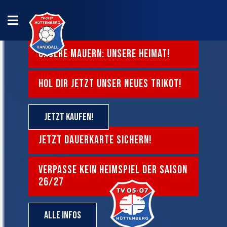
UNSERE MAUERN: UNSERE HEIMAT!
HOL DIR JETZT UNSER NEUES TRIKOT!
Jetzt kaufen!
JETZT DAUERKARTE SICHERN!
VERPASSE KEIN HEIMSPIEL DER SAISON
26/27
Alle Infos