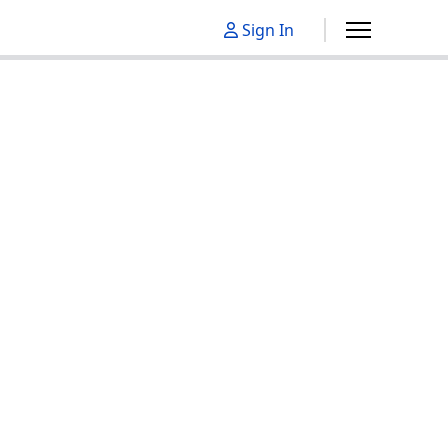
Sign In