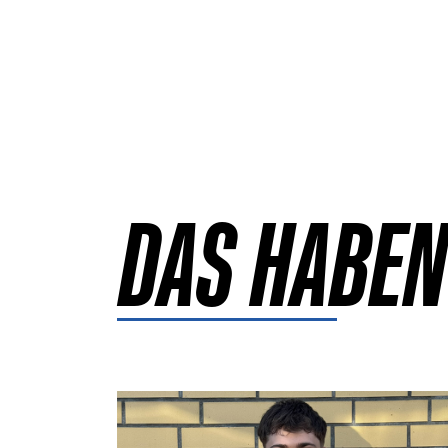
DAS HABEN
Details