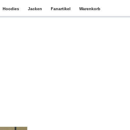
Hoodies
Jacken
Fanartikel
Warenkorb