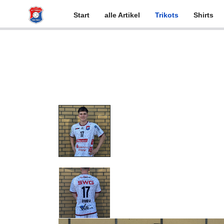
Start
alle Artikel
Trikots
Shirts