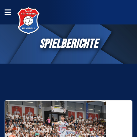
SPIELBERICHTE