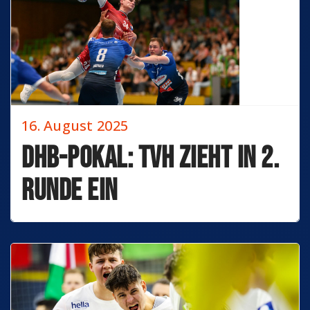
16. August 2025
DHB-Pokal: TVH zieht in 2.
Runde ein