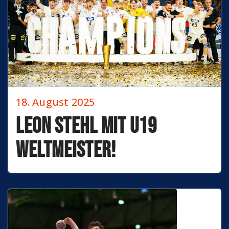
18. August 2025
Leon Stehl mit U19
Weltmeister!