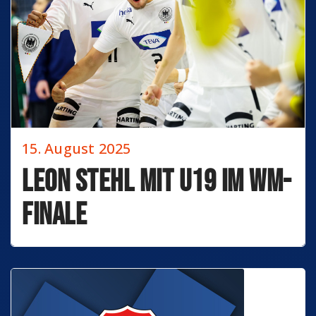
15. August 2025
Leon Stehl mit U19 im WM-
Finale