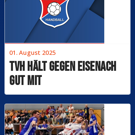
01. August 2025
TVH hält gegen Eisenach
gut mit