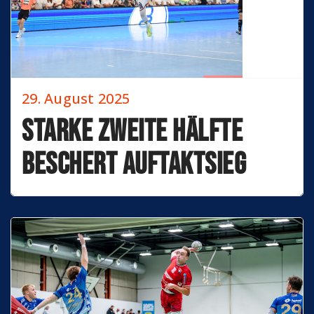
29. August 2025
Starke zweite Hälfte
beschert Auftaktsieg