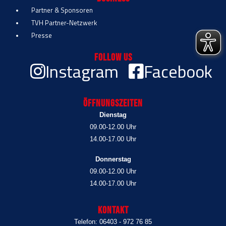
Partner & Sponsoren
TVH Partner-Netzwerk
Presse
Follow Us
Instagram
Facebook
Öffnungszeiten
Dienstag
09.00-12.00 Uhr
14.00-17.00 Uhr
Donnerstag
09.00-12.00 Uhr
14.00-17.00 Uhr
Kontakt
Telefon: 06403 - 972 76 85