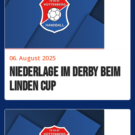
06. August 2025
Niederlage im Derby beim
Linden Cup