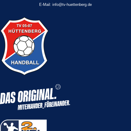
E-Mail: info@tv-huettenberg.de