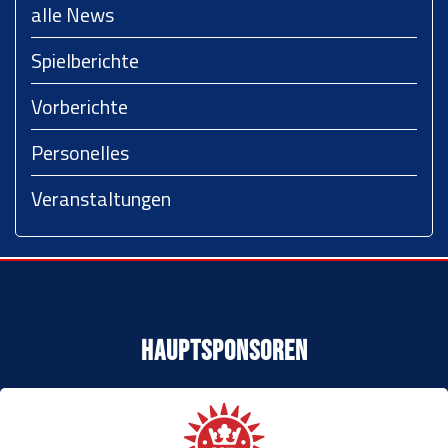
alle News
Spielberichte
Vorberichte
Personelles
Veranstaltungen
Hauptsponsoren