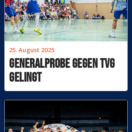
25. August 2025
Generalprobe gegen TVG
gelingt